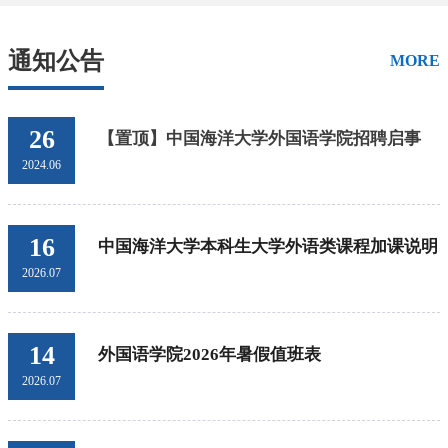
通知公告
MORE
26
【置顶】中国海洋大学外国语学院招聘启事
2024.06
16
中国海洋大学本科生大学外语类课程加课说明
2026.07
14
外国语学院2026年暑假值班表
2026.07