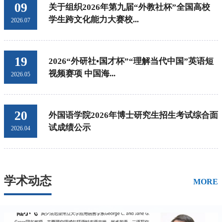
09
关于组织2026年第九届“外教社杯”全国高校
学生跨文化能力大赛校...
2026.07
19
2026“外研社•国才杯”“理解当代中国”英语短
视频赛项 中国海...
2026.05
20
外国语学院2026年博士研究生招生考试综合面
试成绩公示
2026.04
学术动态
MORE