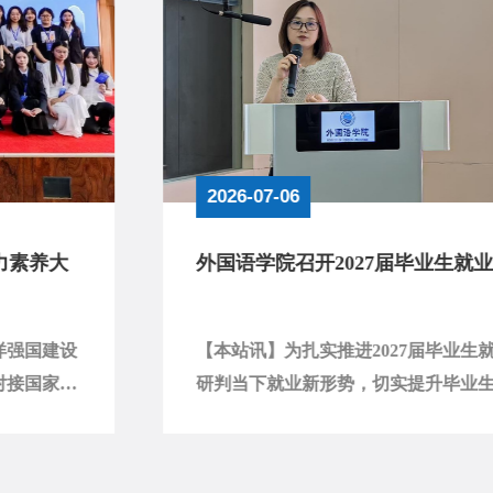
2026-07-06
外国语学院召开2027届毕业生就业动员会
【本站讯】为扎实推进2027届毕业生就业工作，精准
研判当下就业新形势，切实提升毕业生职业规划意识
与就业核...