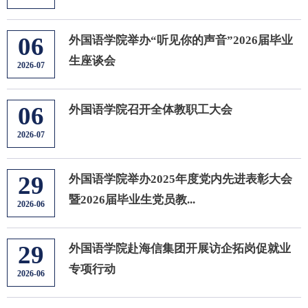
06
外国语学院举办“听见你的声音”2026届毕业
生座谈会
2026-07
06
外国语学院召开全体教职工大会
2026-07
29
​外国语学院举办2025年度党内先进表彰大会
暨2026届毕业生党员教...
2026-06
29
外国语学院赴海信集团开展访企拓岗促就业
专项行动
2026-06