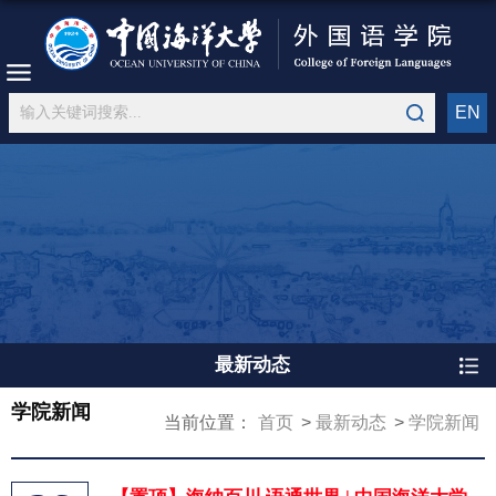
EN
最新动态
学院新闻
当前位置：
首页
最新动态
学院新闻