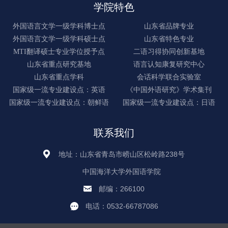
学院特色
外国语言文学一级学科博士点
山东省品牌专业
外国语言文学一级学科硕士点
山东省特色专业
MTI翻译硕士专业学位授予点
二语习得协同创新基地
山东省重点研究基地
语言认知康复研究中心
山东省重点学科
会话科学联合实验室
国家级一流专业建设点：英语
《中国外语研究》学术集刊
国家级一流专业建设点：朝鲜语
国家级一流专业建设点：日语
联系我们
地址：山东省青岛市崂山区松岭路238号
中国海洋大学外国语学院
邮编：266100
电话：0532-66787086