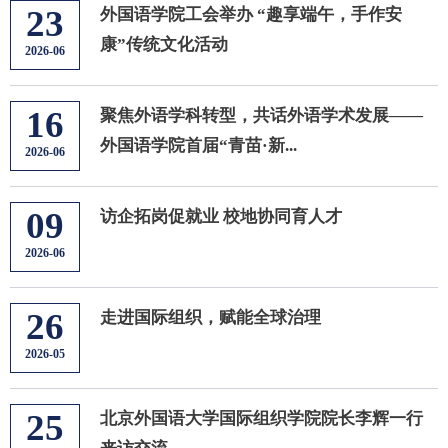
23
外国语学院工会举办 “趣享端午，手作安
康”传统文化活动
2026-06
16
聚焦外语学科转型，共话外语学术发展——
外国语学院首届“青苗·新...
2026-06
09
访企拓岗促就业 校地协同育人才
2026-06
26
走进国际组织，赋能全球治理
2026-05
25
北京外国语大学国际组织学院院长李辉一行