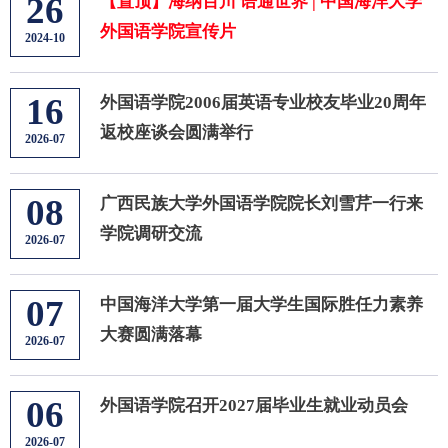
26
【置顶】海纳百川 语通世界 | 中国海洋大学
外国语学院宣传片
2024-10
16
外国语学院2006届英语专业校友毕业20周年
返校座谈会圆满举行
2026-07
08
广西民族大学外国语学院院长刘雪芹一行来
学院调研交流
2026-07
07
中国海洋大学第一届大学生国际胜任力素养
大赛圆满落幕
2026-07
06
外国语学院召开2027届毕业生就业动员会
2026-07