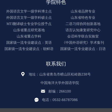
学院特色
外国语言文学一级学科博士点
山东省品牌专业
外国语言文学一级学科硕士点
山东省特色专业
MTI翻译硕士专业学位授予点
二语习得协同创新基地
山东省重点研究基地
语言认知康复研究中心
山东省重点学科
会话科学联合实验室
国家级一流专业建设点：英语
《中国外语研究》学术集刊
国家级一流专业建设点：朝鲜语
国家级一流专业建设点：日语
联系我们
地址：山东省青岛市崂山区松岭路238号
中国海洋大学外国语学院
邮编：266100
电话：0532-66787086