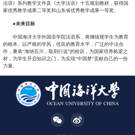
法语》系列教学文件及《大学法语》十五规划教材，获得国
家优秀教学成果二等奖和山东省优秀教学成果一等奖。
●未来目标
中国海洋大学外国语学院法语系，将继续视学生为教育
的根本。以严格的学风，优良的教育水平，广泛的中法合
作，秉承“海纳百川，取则行远”的校训，为国家培养栋梁之
材，为学生开启知识之门，为实现“中国梦”贡献自己的一份
力量。