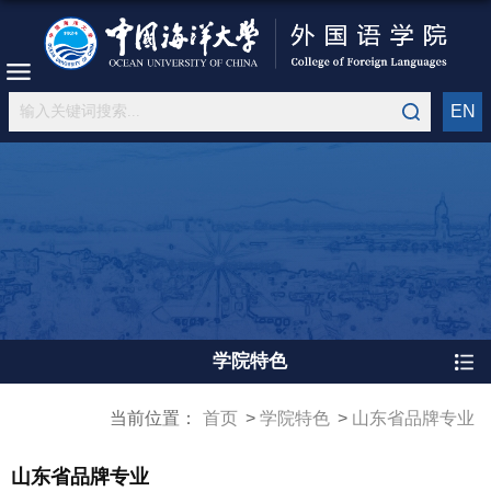
EN
学院特色
当前位置：
首页
学院特色
山东省品牌专业
山东省品牌专业