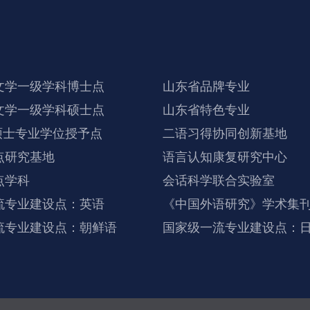
文学一级学科博士点
山东省品牌专业
文学一级学科硕士点
山东省特色专业
硕士专业学位授予点
二语习得协同创新基地
点研究基地
语言认知康复研究中心
点学科
会话科学联合实验室
流专业建设点：英语
《中国外语研究》学术集
流专业建设点：朝鲜语
国家级一流专业建设点：