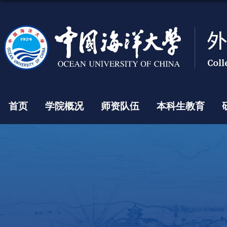
首页
学院概况
师资队伍
本科生教育