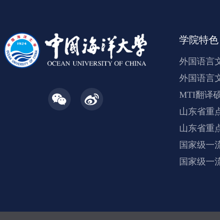
学院特色
外国语言
外国语言
MTI翻译
山东省重
山东省重
国家级一
国家级一