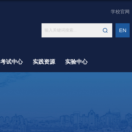
学校官网
EN
考试中心
实践资源
实验中心