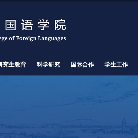
研究生教育
科学研究
国际合作
学生工作