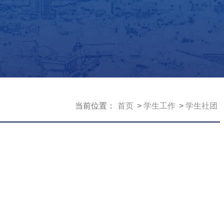
当前位置：
首页
学生工作
学生社团