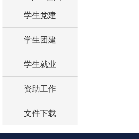
学生党建
学生团建
学生就业
资助工作
文件下载