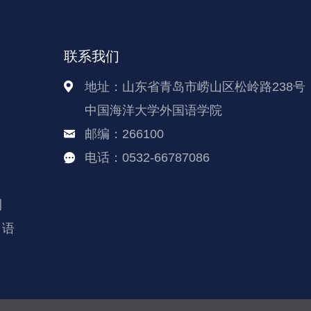
联系我们
地址：山东省青岛市崂山区松岭路238号
中国海洋大学外国语学院
邮编：266100
电话：0532-66787086
刊
日语