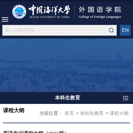
EN
本科生教育
课程大纲
当前位置：
首页
本科生教育
课程大纲