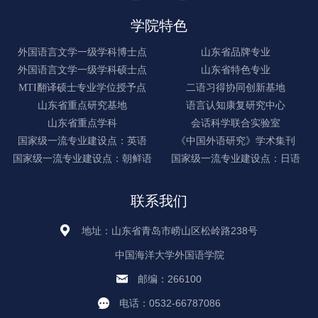
学院特色
外国语言文学一级学科博士点
山东省品牌专业
外国语言文学一级学科硕士点
山东省特色专业
MTI翻译硕士专业学位授予点
二语习得协同创新基地
山东省重点研究基地
语言认知康复研究中心
山东省重点学科
会话科学联合实验室
国家级一流专业建设点：英语
《中国外语研究》学术集刊
国家级一流专业建设点：朝鲜语
国家级一流专业建设点：日语
联系我们
地址：山东省青岛市崂山区松岭路238号
中国海洋大学外国语学院
邮编：266100
电话：0532-66787086