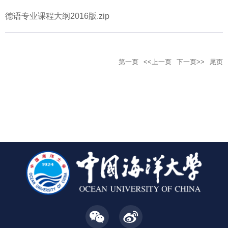
德语专业课程大纲2016版.zip
第一页
<<上一页
下一页>>
尾页