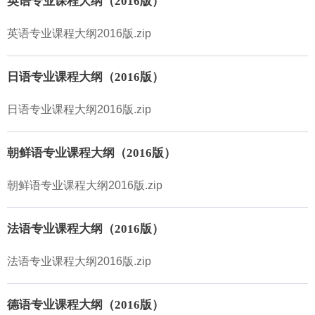
英语专业课程大纲（2016版）
英语专业课程大纲2016版.zip
日语专业课程大纲（2016版）
日语专业课程大纲2016版.zip
朝鲜语专业课程大纲（2016版）
朝鲜语专业课程大纲2016版.zip
法语专业课程大纲（2016版）
法语专业课程大纲2016版.zip
德语专业课程大纲（2016版）