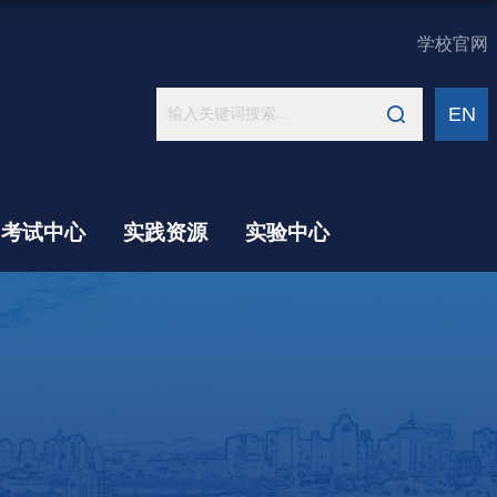
学校官网
EN
考试中心
实践资源
实验中心