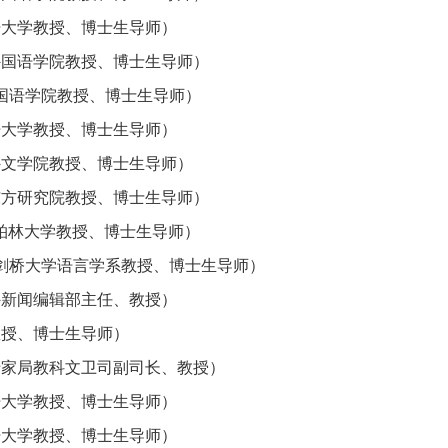
语大学教授、博士生导师）
外国语学院教授、博士生导师）
国语学院教授、博士生导师）
语大学教授、博士生导师）
外文学院教授、博士生导师）
东方研究院教授、博士生导师）
ton（都柏林大学教授、博士生导师）
ndriks（剑桥大学语言学系教授、博士生导师）
外新闻编辑部主任、教授）
教授、博士生导师）
专家局教科文卫司副司长、教授）
语大学教授、博士生导师）
语大学教授、博士生导师）