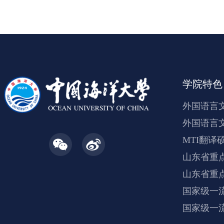
学院特色
外国语言
外国语言
MTI翻译
山东省重
山东省重
国家级一
国家级一