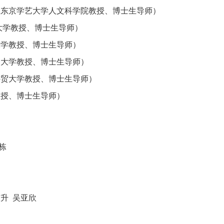
立东京学艺大学人文科学院教授、博士生导师）
大学教授、博士生导师）
大学教授、博士生导师）
户大学教授、博士生导师）
外贸大学教授、博士生导师）
教授、博士生导师）
栋
东升
吴亚欣