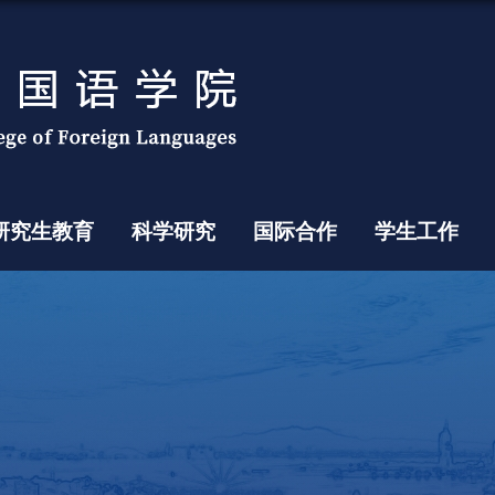
研究生教育
科学研究
国际合作
学生工作