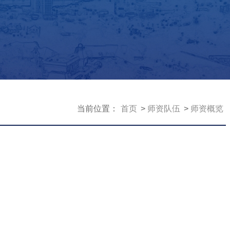
当前位置：
首页
师资队伍
师资概览