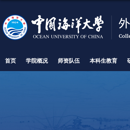
首页
学院概况
师资队伍
本科生教育