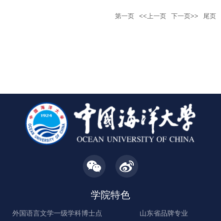
第一页
<<上一页
下一页>>
尾页
学院特色
外国语言文学一级学科博士点
山东省品牌专业