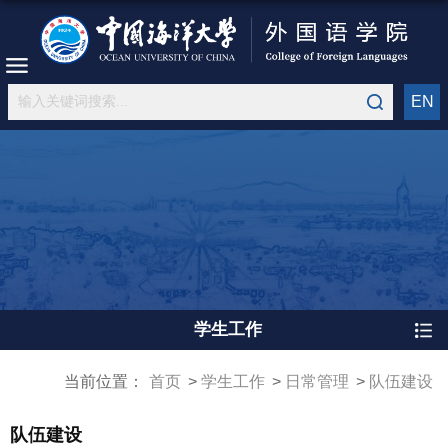
EN
学生工作
当前位置：
首页
学生工作
日常管理
队伍建设
队伍建设