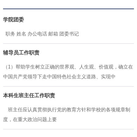
学院团委
职务 姓名 办公电话 邮箱 团委书记
辅导员工作职责
（1）帮助学生树立正确的世界观、人生观、价值观，确立在
中国共产党领导下走中国特色社会主义道路、实现中
本科生班主任工作职责
班主任应认真贯彻执行党的教育方针和学校的各项规章制
度，在重大政治问题上要