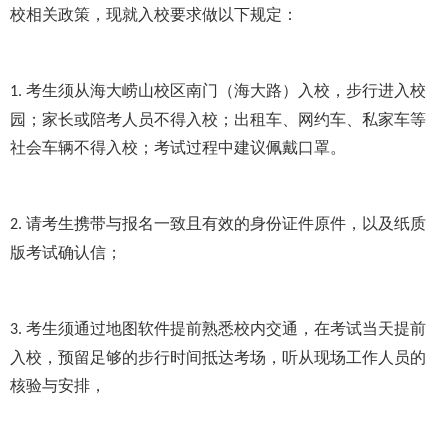
校相关政策，现就入校要求做以下规定：
考生须从海大崂山校区南门（海大路）入校，步行进入校
1.
园；家长或陪考人员不得入校；出租车、网约车、私家车等
社会车辆不得入校；考试过程中建议佩戴口罩。
请考生携带与报名一致且有效的身份证件原件，以及纸质
2.
版考试确认信；
考生须通过地图软件提前熟悉校内交通，在考试当天提前
3.
入校，预留足够的步行时间抵达考场，听从现场工作人员的
核验与安排，