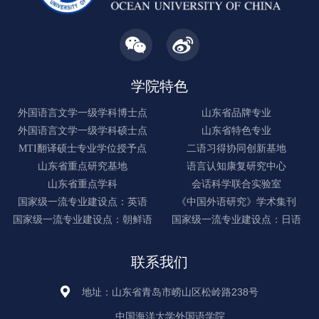
学院特色
外国语言文学一级学科博士点
山东省品牌专业
外国语言文学一级学科硕士点
山东省特色专业
MTI翻译硕士专业学位授予点
二语习得协同创新基地
山东省重点研究基地
语言认知康复研究中心
山东省重点学科
会话科学联合实验室
国家级一流专业建设点：英语
《中国外语研究》学术集刊
国家级一流专业建设点：朝鲜语
国家级一流专业建设点：日语
联系我们
地址：山东省青岛市崂山区松岭路238号
中国海洋大学外国语学院