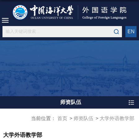
EN
师资队伍
当前位置：
首页
师资队伍
大学外语教学部
大学外语教学部