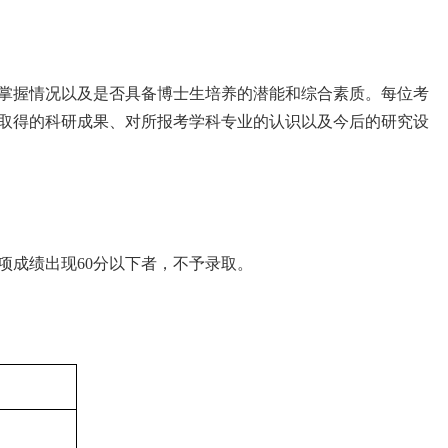
掌握情况以及是否具备博士生培养的潜能和综合素质。每位考
取得的科研成果、对所报考学科专业的认识以及今后的研究设
项成绩出现
60
分以下者，不予录取。