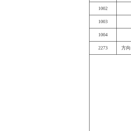
1002
1003
1004
2273
方向