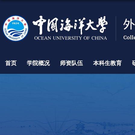
首页
学院概况
师资队伍
本科生教育