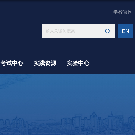
学校官网
EN
考试中心
实践资源
实验中心