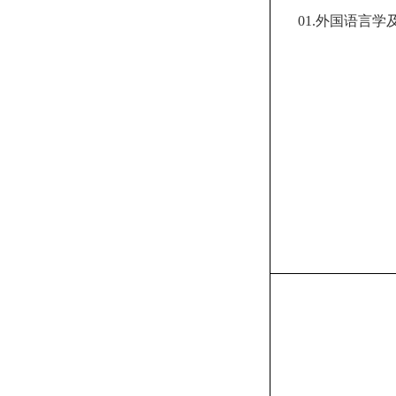
01.
外国语言学