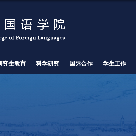
研究生教育
科学研究
国际合作
学生工作