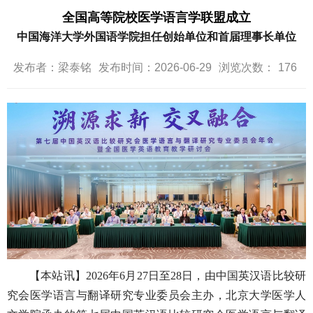
全国高等院校医学语言学联盟成立
中国海洋大学外国语学院担任创始单位和首届理事长单位
发布者：梁泰铭
发布时间：2026-06-29
浏览次数：
176
【本站讯】2026年6月27日至28日，由中国英汉语比较研
究会医学语言与翻译研究专业委员会主办，北京大学医学人