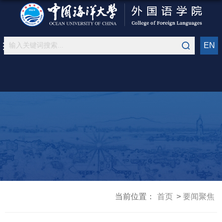
EN
当前位置：
首页
要闻聚焦