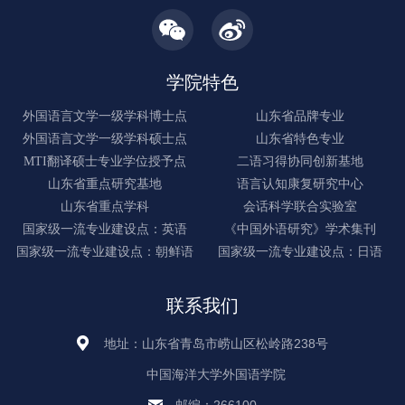
学院特色
外国语言文学一级学科博士点
山东省品牌专业
外国语言文学一级学科硕士点
山东省特色专业
MTI翻译硕士专业学位授予点
二语习得协同创新基地
山东省重点研究基地
语言认知康复研究中心
山东省重点学科
会话科学联合实验室
国家级一流专业建设点：英语
《中国外语研究》学术集刊
国家级一流专业建设点：朝鲜语
国家级一流专业建设点：日语
联系我们
地址：山东省青岛市崂山区松岭路238号
中国海洋大学外国语学院
邮编：266100