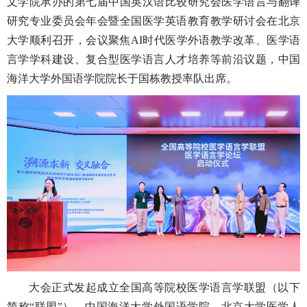
文学院承办的第七届中国英汉语比较研究会医学语言与翻译
研究专业委员会年会暨全国医学英语教育教学研讨会在北京
大学顺利召开，会议聚焦AI时代医学外语教学改革、医学语
言学学科建设、复合型医学语言人才培养等前沿议题，中国
海洋大学外国语学院院长于国栋教授率队出席。
大会正式发起成立全国高等院校医学语言学联盟（以下
简称“联盟”），中国海洋大学外国语学院、北京大学医学人