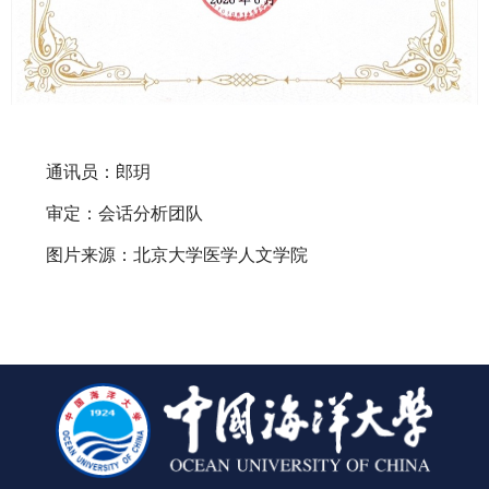
通讯员：郎玥
审定：会话分析团队
图片来源：北京大学医学人文学院