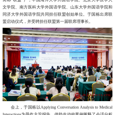
文学院、南方医科大学外国语学院、山东大学外国语学院和
同济大学外国语学院共同担任联盟创始单位。于国栋出席联
盟启动仪式，并受聘担任联盟第一届联席理事长。
会上，于国栋以Applying Conversation Analysis to Medical
Interactions为题作主旨报告，借助生动的案例阐释了会话分析