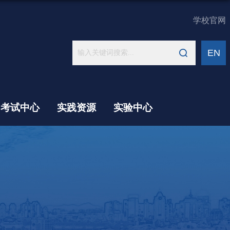
学校官网
EN
考试中心
实践资源
实验中心