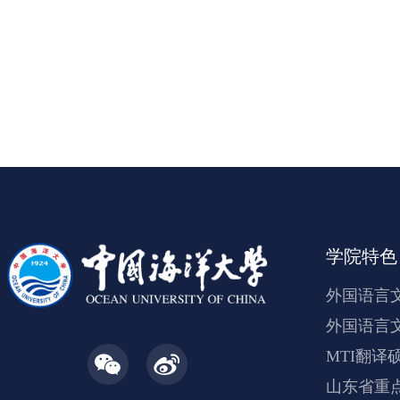
利召开表示祝贺，
学校未来发展指明
用，表示此次研讨
学院特色
外国语言
外国语言
MTI翻译
山东省重