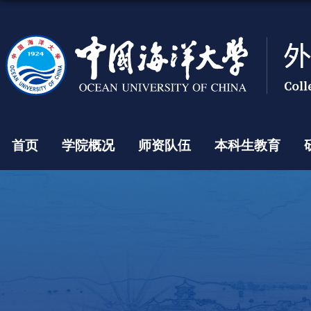
首页
学院概况
师资队伍
本科生教育