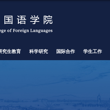
研究生教育
科学研究
国际合作
学生工作