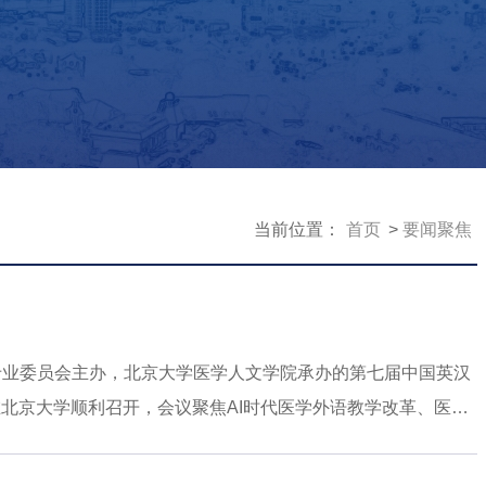
当前位置：
首页
要闻聚焦
究专业委员会主办，北京大学医学人文学院承办的第七届中国英汉
北京大学顺利召开，会议聚焦AI时代医学外语教学改革、医学
院长于国栋教授率队出席。大会正式发起成立全国高等院校医学
院、南方医科大学外国语学院、山东大学外国语学院和同济大学