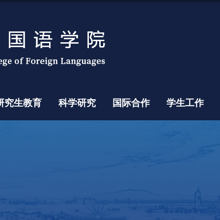
研究生教育
科学研究
国际合作
学生工作