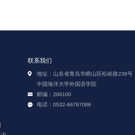
联系我们
地址：山东省青岛市崂山区松岭路238号
中国海洋大学外国语学院
邮编：266100
电话：0532-66787086
刊