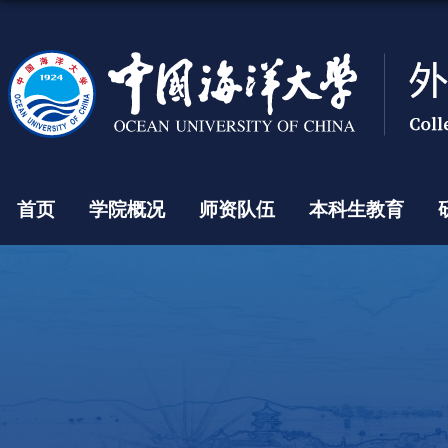
首页
学院概况
师资队伍
本科生教育