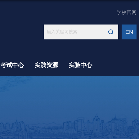
学校官网
EN
考试中心
实践资源
实验中心