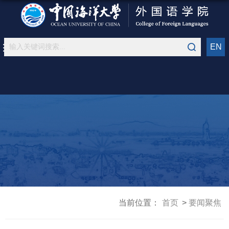
EN
当前位置：
首页
要闻聚焦