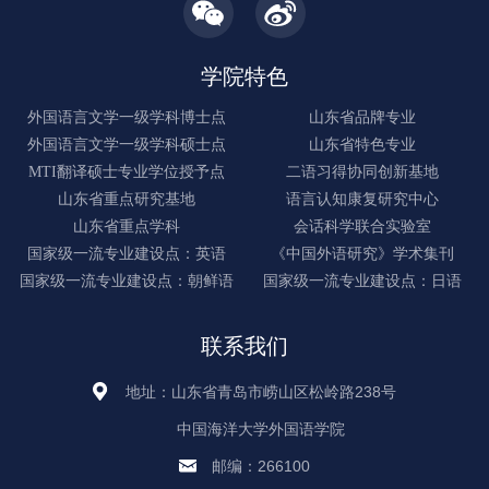
学院特色
外国语言文学一级学科博士点
山东省品牌专业
外国语言文学一级学科硕士点
山东省特色专业
MTI翻译硕士专业学位授予点
二语习得协同创新基地
山东省重点研究基地
语言认知康复研究中心
山东省重点学科
会话科学联合实验室
国家级一流专业建设点：英语
《中国外语研究》学术集刊
国家级一流专业建设点：朝鲜语
国家级一流专业建设点：日语
联系我们
地址：山东省青岛市崂山区松岭路238号
中国海洋大学外国语学院
邮编：266100