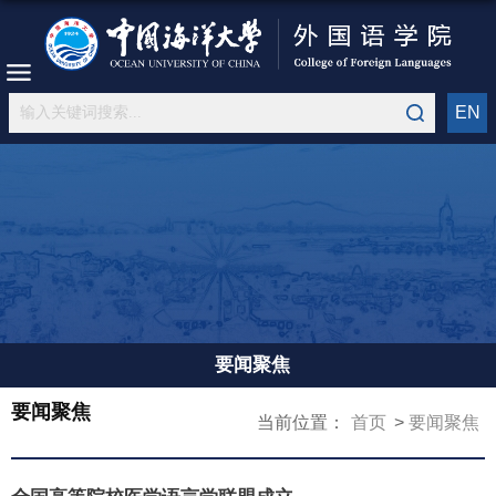
EN
要闻聚焦
要闻聚焦
当前位置：
首页
要闻聚焦