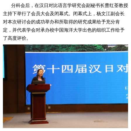
分科会后，在汉日对比语言学研究会副秘书长曹红荃教授
主持下举行了会员大会及闭幕式。闭幕式上，杨文江副会长
对本次研讨会的成功举办和所取得的研究成果给予充分肯
定，并代表学会对承办校中国海洋大学出色的组织工作给予
了高度评价。