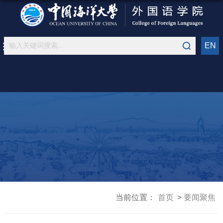
EN
当前位置：
首页
要闻聚焦