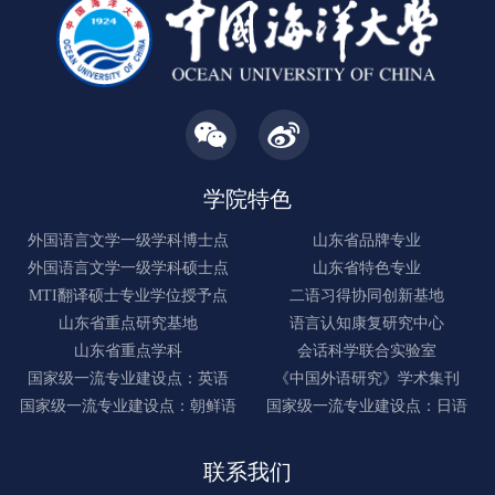
学院特色
外国语言文学一级学科博士点
山东省品牌专业
外国语言文学一级学科硕士点
山东省特色专业
MTI翻译硕士专业学位授予点
二语习得协同创新基地
山东省重点研究基地
语言认知康复研究中心
山东省重点学科
会话科学联合实验室
国家级一流专业建设点：英语
《中国外语研究》学术集刊
国家级一流专业建设点：朝鲜语
国家级一流专业建设点：日语
联系我们