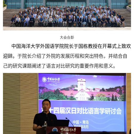
大会合影
中国海洋大学外国语学院院长于国栋教授在开幕式上致欢
迎辞。
于院长介绍了外院的发展历程和突出特色，并结合自
己的研究课题阐述了语言对比研究的重要作用和意义。