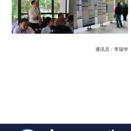
通讯员：李瑞华