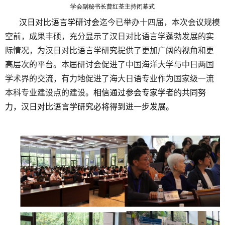
学会副秘书长曹红荃主持闭幕式
汉日对比语言学研讨会
迄今已举办十四届，本次会议规模
空前，成果丰硕，充分显示了汉日对比语言学蓬勃发展的实
际情况，为汉日对比语言学研究提供了更加广阔的视角和更
高层次的平台。本届研讨会促进了中国海洋大学与中日两国
学术界的交流，有力地促进了海大日语专业作为国家级一流
本科专业建设点的建设。
相信通过参会专家学者的共同努
力，汉日对比语言学研究必将得到进一步发展。