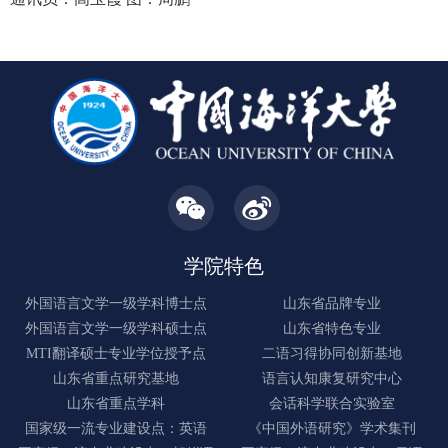
学院特色
外国语言文学一级学科博士点
山东省品牌专业
外国语言文学一级学科硕士点
山东省特色专业
MTI翻译硕士专业学位授予点
二语习得协同创新基地
山东省重点研究基地
语言认知康复研究中心
山东省重点学科
会话科学联合实验室
国家级一流专业建设点：英语
《中国外语研究》学术集刊