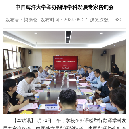
中国海洋大学举办翻译学科发展专家咨询会
发布者：梁泰铭
发布时间：2024-05-27
浏览次数：
630
【本站讯】5月24日上午，学校在外语楼举行翻译学科发
展专家咨询会。中国外文局翻译院院长、中国翻译协会副会