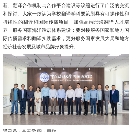
新、翻译合作机制与合作平台建设等议题进行了广泛的交流
和探讨。大家一致认为学校翻译学科要策划具有可操作性和
持续性的翻译和国际传播项目，加强高端涉海翻译人才培
养，服务国家海洋话语体系建设；要对接服务国家和地方国
际传播需求和翻译实践需求，更好服务国家发展大局和地方
经济社会发展及城市品牌形象提升。
通讯员：高玉霞 图：周鹏