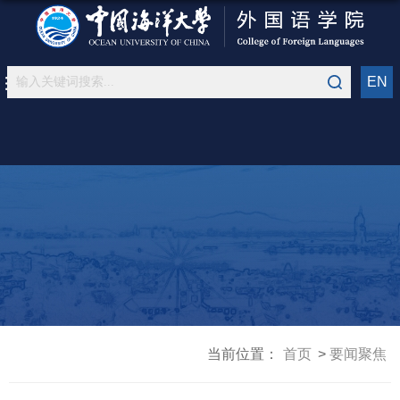
EN
当前位置：
首页
要闻聚焦