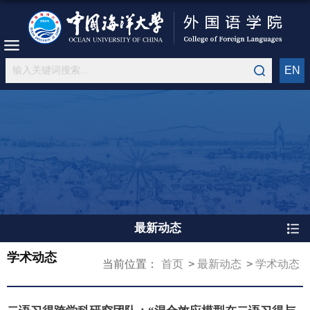
EN
最新动态
学术动态
当前位置：
首页
最新动态
学术动态