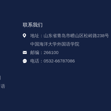
联系我们
地址：山东省青岛市崂山区松岭路238号
中国海洋大学外国语学院
邮编：266100
电话：0532-66787086
刊
日语