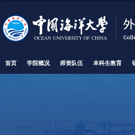
首页
学院概况
师资队伍
本科生教育