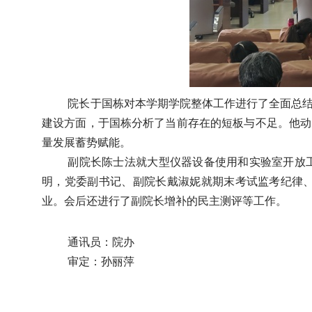
院长于国栋对本学期学院整体工作进行了全面总
建设方面，于国栋分析了当前存在的短板与不足。他动
量发展蓄势赋能。
副院长陈士法就大型仪器设备使用和实验室开放
明，党委副书记、副院长戴淑妮就期末考试监考纪律
业。会后还进行了副院长增补的民主测评等工作。
通讯员：院办
审定：孙丽萍