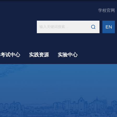
学校官网
EN
考试中心
实践资源
实验中心