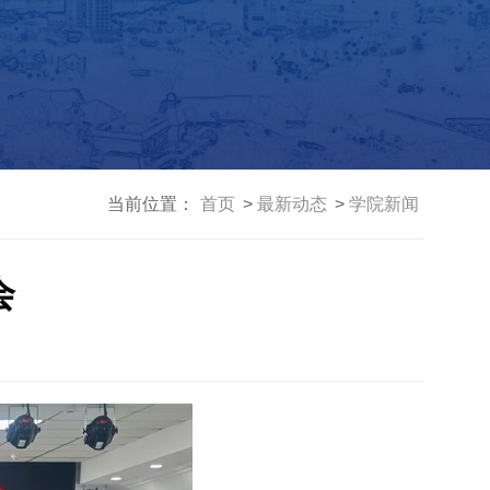
当前位置：
首页
最新动态
学院新闻
会