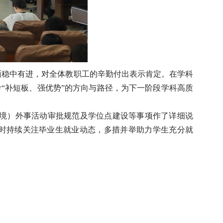
面稳中有进，对全体教职工的辛勤付出表示肯定。在学科
“补短板、强优势”的方向与路径，为下一阶段学科高质
境）外事活动审批规范及学位点建设等事项作了详细说
时持续关注毕业生就业动态，多措并举助力学生充分就