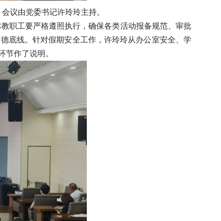
，会议由党委书记许玲玲主持。
体教职工要严格遵照执行，确保各类活动报备规范、审批
师德底线。针对假期安全工作，许玲玲从办公室安全、学
环节作了说明。