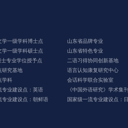
文学一级学科博士点
山东省品牌专业
文学一级学科硕士点
山东省特色专业
硕士专业学位授予点
二语习得协同创新基地
点研究基地
语言认知康复研究中心
点学科
会话科学联合实验室
流专业建设点：英语
《中国外语研究》学术集
流专业建设点：朝鲜语
国家级一流专业建设点：