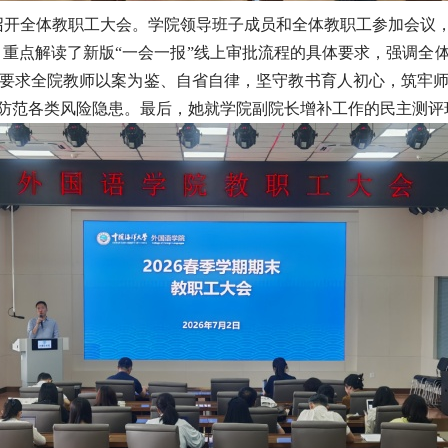
召开全体教职工大会。学院领导班子成员和全体教职工参加会议
重点解读了新版“一会一报”线上审批流程的具体要求，强调全
要求全院教师以案为鉴、自省自律，坚守教书育人初心，筑牢
防范各类风险隐患。最后，她就学院副院长增补工作的民主测评