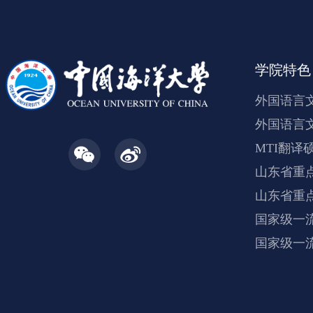
学院特色
外国语言
外国语言
MTI翻译
山东省重
山东省重
国家级一
国家级一