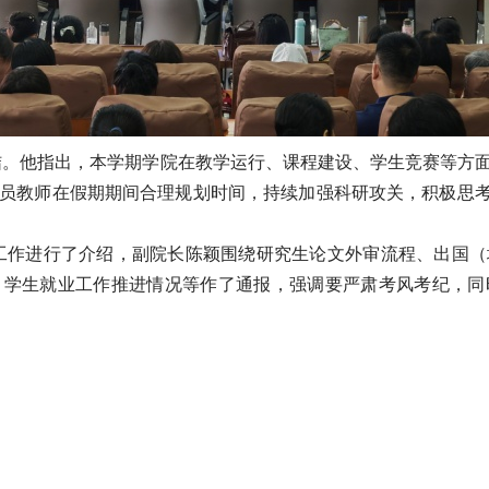
结。他指出，本学期学院在教学运行、课程建设、学生竞赛等方
员教师在假期期间合理规划时间，持续加强科研攻关，积极思考
工作进行了介绍，副院长陈颖围绕研究生论文外审流程、出国（
、学生就业工作推进情况等作了通报，强调要严肃考风考纪，同