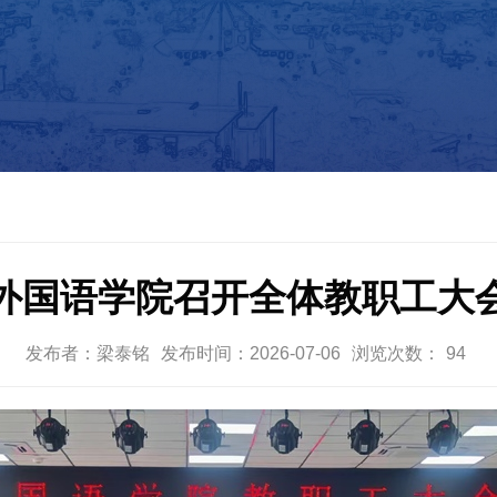
外国语学院召开全体教职工大
发布者：梁泰铭
发布时间：2026-07-06
浏览次数：
94