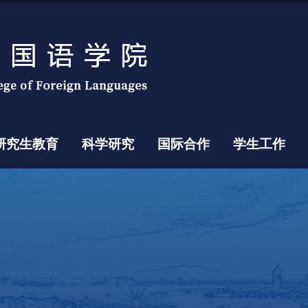
研究生教育
科学研究
国际合作
学生工作