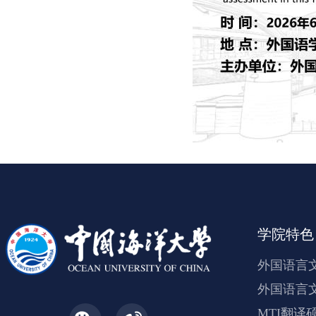
学院特色
外国语言
外国语言
MTI翻译