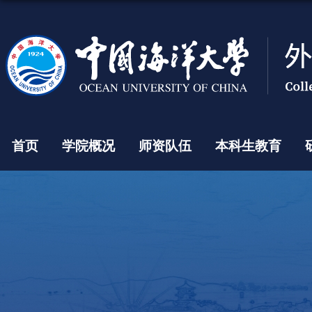
首页
学院概况
师资队伍
本科生教育