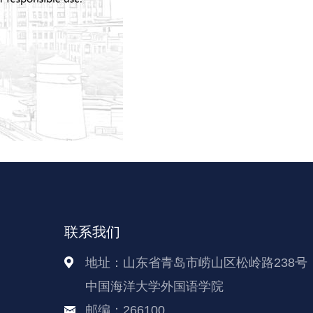
联系我们
地址：山东省青岛市崂山区松岭路238号
中国海洋大学外国语学院
邮编：266100