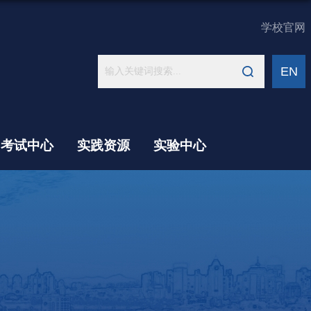
学校官网
EN
考试中心
实践资源
实验中心