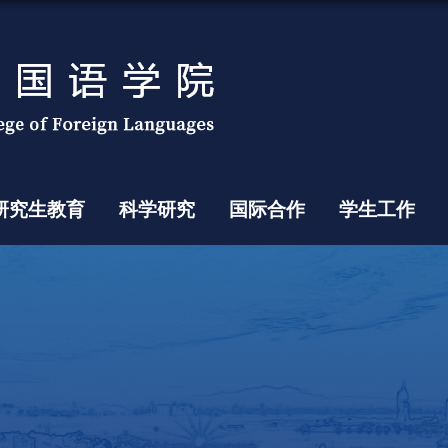
研究生教育
科学研究
国际合作
学生工作