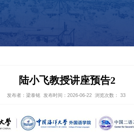
陆小飞教授讲座预告2
发布者：梁泰铭
发布时间：2026-06-22
浏览次数：
33