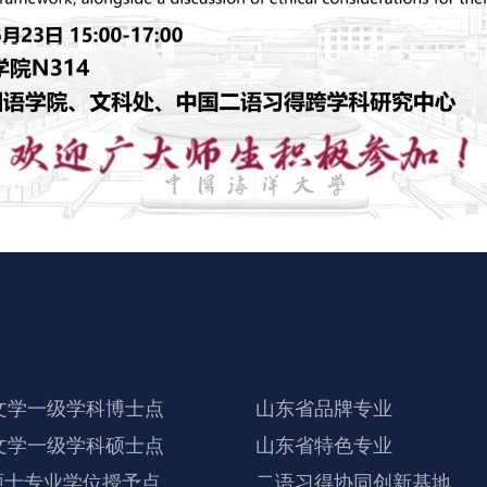
文学一级学科博士点
山东省品牌专业
文学一级学科硕士点
山东省特色专业
硕士专业学位授予点
二语习得协同创新基地