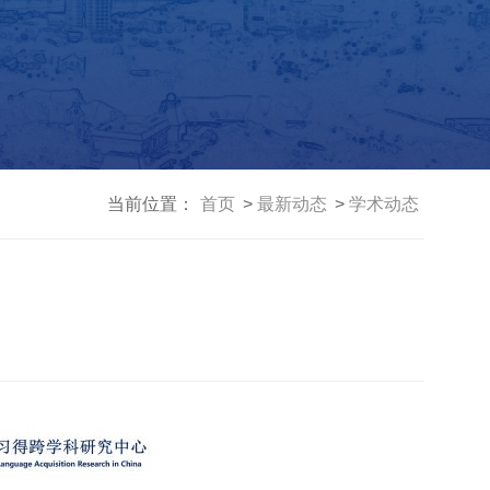
当前位置：
首页
最新动态
学术动态