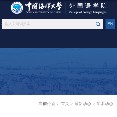
EN
当前位置：
首页
最新动态
学术动态