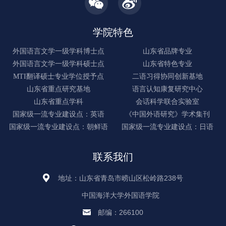
学院特色
外国语言文学一级学科博士点
山东省品牌专业
外国语言文学一级学科硕士点
山东省特色专业
MTI翻译硕士专业学位授予点
二语习得协同创新基地
山东省重点研究基地
语言认知康复研究中心
山东省重点学科
会话科学联合实验室
国家级一流专业建设点：英语
《中国外语研究》学术集刊
国家级一流专业建设点：朝鲜语
国家级一流专业建设点：日语
联系我们
地址：山东省青岛市崂山区松岭路238号
中国海洋大学外国语学院
邮编：266100