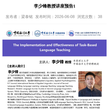
李少锋教授讲座预告1
发布者：梁泰铭
发布时间：2026-06-08
浏览次数：
38