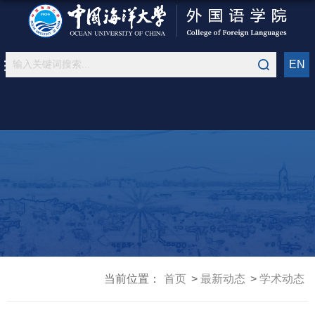
EN
当前位置：
首页
最新动态
学术动态