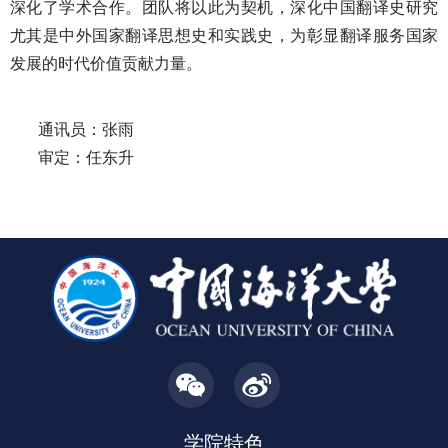
深化了学术合作。团队将以此为契机，深化中国翻译史研究
尤其是中外国家翻译思想史和实践史，为彰显翻译服务国家
发展的时代价值贡献力量。
通讯员：张雨
审定：任东升
学院特色