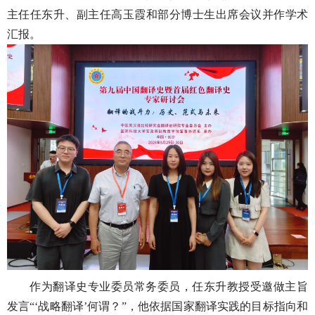
主任任东升、副主任高玉霞和部分博士生出席会议并作学术
汇报。
作为翻译史专业委员常务委员，任东升教授受邀做主旨
发言“‘战略翻译’何谓？”，他依据国家翻译实践的目标指向和