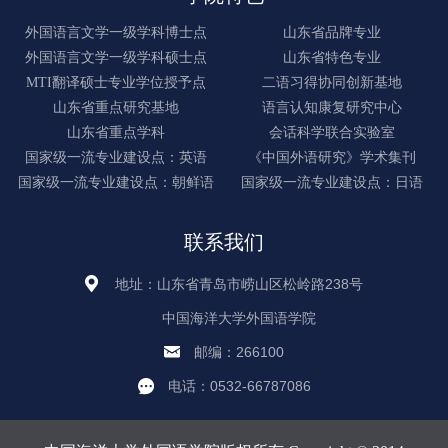
外国语言文学一级学科博士点
山东省品牌专业
外国语言文学一级学科硕士点
山东省特色专业
MTI翻译硕士专业学位授予点
二语习得协同创新基地
山东省重点研究基地
语言认知康复研究中心
山东省重点学科
会话科学联合实验室
国家级一流专业建设点：英语
《中国外语研究》学术集刊
国家级一流专业建设点：朝鲜语
国家级一流专业建设点：日语
联系我们
地址：山东省青岛市崂山区松岭路238号
中国海洋大学外国语学院
邮编：266100
电话：0532-66787086