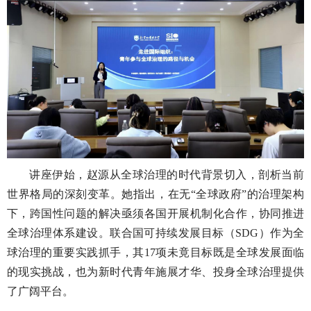
讲座伊始，赵源从全球治理的时代背景切入，剖析当前
世界格局的深刻变革。她指出，在无“全球政府”的治理架构
下，跨国性问题的解决亟须各国开展机制化合作，协同推进
全球治理体系建设。联合国可持续发展目标（SDG）作为全
球治理的重要实践抓手，其17项未竟目标既是全球发展面临
的现实挑战，也为新时代青年施展才华、投身全球治理提供
了广阔平台。