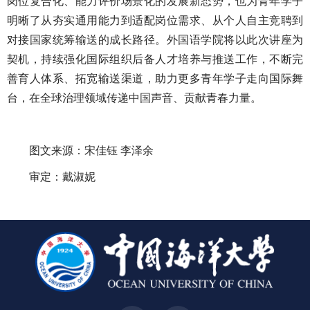
岗位复合化、能力评价场景化的发展新态势，也为青年学子
明晰了从夯实通用能力到适配岗位需求、从个人自主竞聘到
对接国家统筹输送的成长路径。外国语学院将以此次讲座为
契机，持续强化国际组织后备人才培养与推送工作，不断完
善育人体系、拓宽输送渠道，助力更多青年学子走向国际舞
台，在全球治理领域传递中国声音、贡献青春力量。
图文来源：宋佳钰 李泽余
审定：戴淑妮