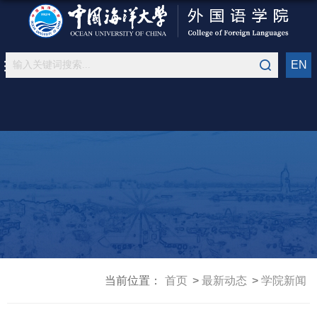
EN
当前位置：
首页
最新动态
学院新闻