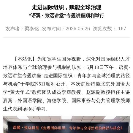
走进国际组织，赋能全球治理
“语翼 • 致远讲堂”专题讲座顺利举行
发布者：梁泰铭
发布时间：2026-05-26
浏览次数：
167
【本站讯】为拓宽学生国际视野，深化对国际组织人才
培养体系与全球治理参与机制的认知，5月18日下午，语翼·
致远讲堂专题讲座“走进国际组织：青年参与全球治理的路径
与机会”于学院N511顺利召开。本次讲座特邀北京外国语大
学“黄大年式”教师团队成员李辉教授、赵源副教授担任主讲
嘉宾，外国语学院、海德学院、国际事务与公共管理学院师
生代表到场聆听学习。