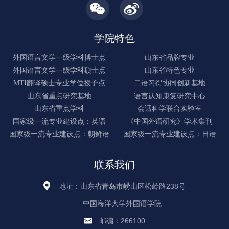
学院特色
外国语言文学一级学科博士点
山东省品牌专业
外国语言文学一级学科硕士点
山东省特色专业
MTI翻译硕士专业学位授予点
二语习得协同创新基地
山东省重点研究基地
语言认知康复研究中心
山东省重点学科
会话科学联合实验室
国家级一流专业建设点：英语
《中国外语研究》学术集刊
国家级一流专业建设点：朝鲜语
国家级一流专业建设点：日语
联系我们
地址：山东省青岛市崂山区松岭路238号
中国海洋大学外国语学院
邮编：266100