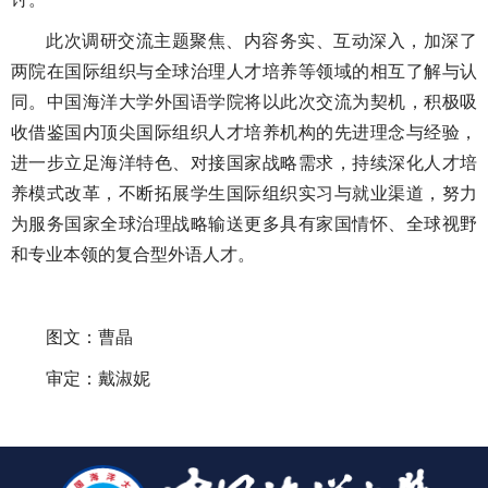
此次调研交流主题聚焦、内容务实、互动深入，加深了
两院在国际组织与全球治理人才培养等领域的相互了解与认
同。中国海洋大学外国语学院将以此次交流为契机，积极吸
收借鉴国内顶尖国际组织人才培养机构的先进理念与经验，
进一步立足海洋特色、对接国家战略需求，持续深化人才培
养模式改革，不断拓展学生国际组织实习与就业渠道，努力
为服务国家全球治理战略输送更多具有家国情怀、全球视野
和专业本领的复合型外语人才。
图文：曹晶
审定：戴淑妮