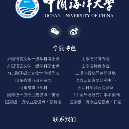
学院特色
外国语言文学一级学科博士点
山东省品牌专业
外国语言文学一级学科硕士点
山东省特色专业
MTI翻译硕士专业学位授予点
二语习得协同创新基地
山东省重点研究基地
语言认知康复研究中心
山东省重点学科
会话科学联合实验室
国家级一流专业建设点：英语
《中国外语研究》学术集刊
国家级一流专业建设点：朝鲜语
国家级一流专业建设点：日语
联系我们