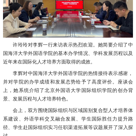
许玲玲对李辉一行来访表示热烈欢迎。她简要介绍了中
国海洋大学外国语学院的基本办学情况、学科发展历程以及
近年来在国际化人才培养方面取得的成效。
李辉对中国海洋大学外国语学院的热情接待表示感谢，
并对学院的办学成绩和发展态势给予了高度评价。座谈会
上，她系统介绍了北京外国语大学国际组织学院的创办背
景、发展历程与人才培养特色。
会上，双方围绕国际组织与区域国别复合型人才培养体
系建设、外语学科交叉融合发展、学生国际胜任力提升路
径、学生赴国际组织实习任职渠道拓展等议题展开了深入探
讨。