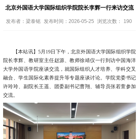
北京外国语大学国际组织学院院长李辉一行来访交流
发布者：梁泰铭
发布时间：2026-05-25
浏览次数：
190
【本站讯】5月19日下午，北京外国语大学国际组织学院
院长李辉、教研室主任赵源、教师徐靖仪一行到访中国海洋
大学外国语学院座谈交流，就国际组织人才培养、学科交叉
融合、学生国际化素养提升等专题座谈讨论。学院党委书记
许玲玲、副院长王遥、团委副书记曹翔、辅导员张若萱参加
交流。