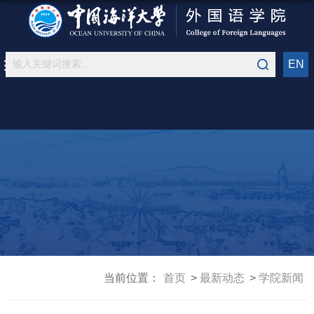
EN
当前位置：
首页
最新动态
学院新闻