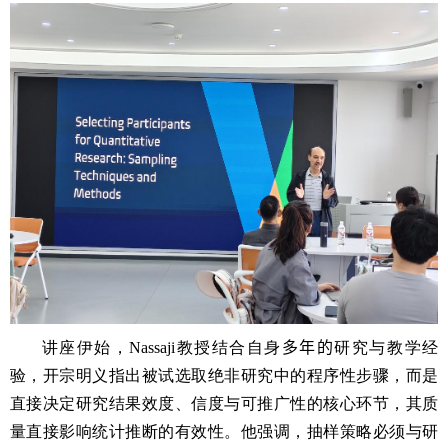
讲座伊始，
Nassaji
教授结合自身
多年的
研究与教学经
验，开宗明义指出被试选取绝非研究中的程序性步骤，而是
直接决定研究结果效度、信度与可推广性的核心环节，其质
量直接影响统计推断的有效性。他强调，抽样策略必须与研