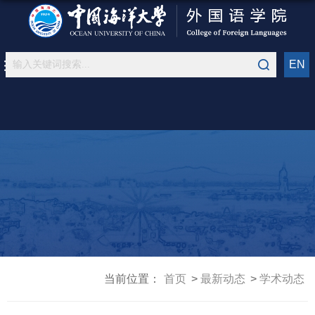
EN
当前位置：
首页
最新动态
学术动态