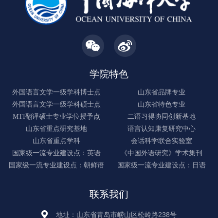
学院特色
外国语言文学一级学科博士点
山东省品牌专业
外国语言文学一级学科硕士点
山东省特色专业
MTI翻译硕士专业学位授予点
二语习得协同创新基地
山东省重点研究基地
语言认知康复研究中心
山东省重点学科
会话科学联合实验室
国家级一流专业建设点：英语
《中国外语研究》学术集刊
国家级一流专业建设点：朝鲜语
国家级一流专业建设点：日语
联系我们
地址：山东省青岛市崂山区松岭路238号