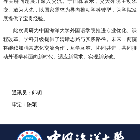
等关键问题展开深入交流。于国栋表示，交大外院主动求
变、敢为人先，以国家需求为导向推动学科转型，为学院发
展提供了宝贵经验。
此次调研为中国海洋大学外国语学院推进专业优化、课
程改革、学科升级提供了清晰思路与实践路径。未来，两院
将继续加强常态化交流合作，互学互鉴、协同共进，共同推
动外语学科面向新时代、适应新需求、实现新突破。
通讯员：郎玥
审定：陈颖