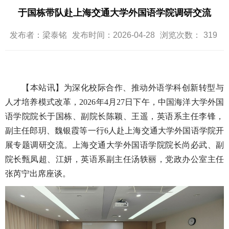
于国栋带队赴上海交通大学外国语学院调研交流
发布者：梁泰铭
发布时间：2026-04-28
浏览次数：
319
【本站讯】为深化校际合作、推动外语学科创新转型与
人才培养模式改革，2026年4月27日下午，中国海洋大学外国
语学院院长于国栋、副院长陈颖、王遥，英语系主任李锋，
副主任郎玥、魏银霞等一行6人赴上海交通大学外国语学院开
展专题调研交流。上海交通大学外国语学院院长尚必武、副
院长甄凤超、江妍，英语系副主任汤轶丽，党政办公室主任
张芮宁出席座谈。