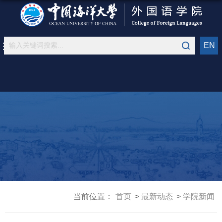
EN
当前位置：
首页
最新动态
学院新闻