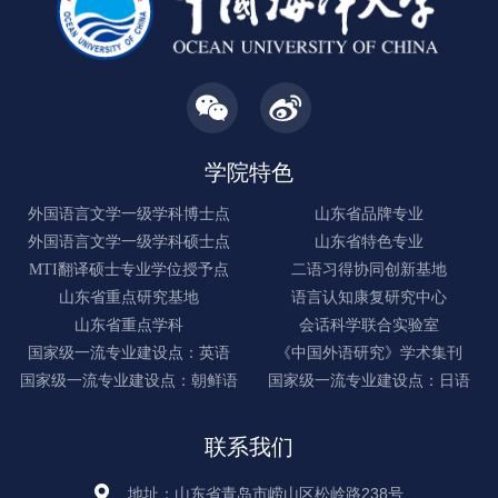
学院特色
外国语言文学一级学科博士点
山东省品牌专业
外国语言文学一级学科硕士点
山东省特色专业
MTI翻译硕士专业学位授予点
二语习得协同创新基地
山东省重点研究基地
语言认知康复研究中心
山东省重点学科
会话科学联合实验室
国家级一流专业建设点：英语
《中国外语研究》学术集刊
国家级一流专业建设点：朝鲜语
国家级一流专业建设点：日语
联系我们
地址：山东省青岛市崂山区松岭路238号