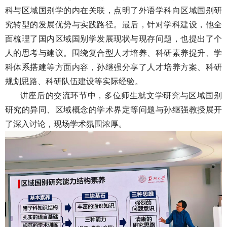
科与区域国别学的内在关联，点明了外语学科向区域国别研
究转型的发展优势与实践路径。最后，针对学科建设，他全
面梳理了国内区域国别学发展现状与现存问题，也提出了个
人的思考与建议。围绕复合型人才培养、科研素养提升、学
科体系搭建等方面内容，孙继强分享了人才培养方案、科研
规划思路、科研队伍建设等实际经验。
讲座后的交流环节中，多位师生就文学研究与区域国别
研究的异同、区域概念的学术界定等问题与孙继强教授展开
了深入讨论，现场学术氛围浓厚。