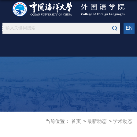
EN
当前位置：
首页
最新动态
学术动态