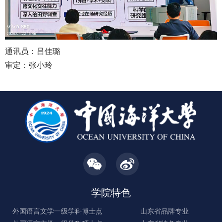
通讯员：吕佳璐
审定：张小玲
学院特色
外国语言文学一级学科博士点
山东省品牌专业