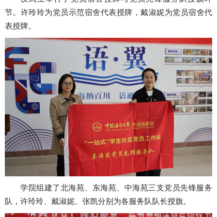
节。许玲玲为党员示范宿舍代表授牌，戴淑妮为党员宿舍代
表授牌。
学院组建了北海苑、东海苑、中海苑三支党员先锋服务
队，许玲玲、戴淑妮、张凯分别为各服务队队长授旗。