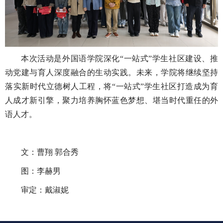
本次活动是外国语学院深化“一站式”学生社区建设、推
动党建与育人深度融合的生动实践。未来，学院将继续坚持
落实新时代立德树人工程，将“一站式”学生社区打造成为育
人成才新引擎，聚力培养胸怀蓝色梦想、堪当时代重任的外
语人才。
文：曹翔 郭合秀
图：李赫男
审定：戴淑妮