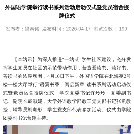
外国语学院举行读书系列活动启动仪式暨党员宿舍授
牌仪式
发布者：梁泰铭
发布时间：2026-04-17
浏览次数：
199
【
本站讯
】为深入推进“一站式”学生社区建设，充分发
挥学生党员在社区的示范带动作用，营造爱读书、读好书、
善读书的浓厚氛围，4月16日下午，外国语学院在北海苑2号
楼一楼大厅举行“语翼书香，阅启新章”读书系列活动启动仪
式暨党员宿舍授牌仪式。学院党委书记许玲玲，党委副书
记、副院长戴淑妮，大学外语教学部教工党支部书记张凯教
授，辅导员刘珈彤，学生党支部代表参加活动。仪式由学院
团委副书记曹翔主持。