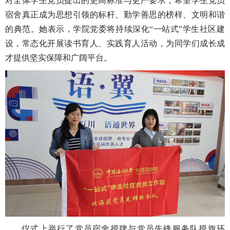
对全体学生党员提出的更高标准与更严要求，希望学生党员
宿舍真正成为思想引领的标杆、勤学善思的榜样、文明和谐
的典范。她表示，学院党委将持续深化“一站式”学生社区建
设，常态化开展读书育人、实践育人活动，为同学们成长成
才提供坚实保障和广阔平台。
仪式上举行了党员宿舍授牌与党员先锋服务队授旗环