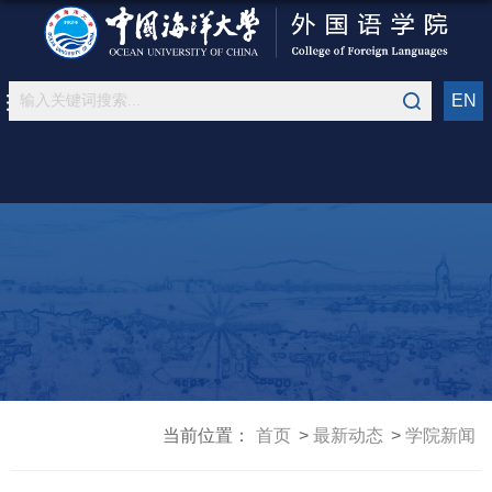
EN
当前位置：
首页
最新动态
学院新闻