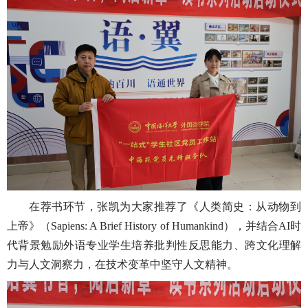
在荐书环节，张凯为大家推荐了《人类简史：从动物到
上帝》（Sapiens: A Brief History of Humankind），并结合AI时
代背景勉励外语专业学生培养批判性反思能力、跨文化理解
力与人文洞察力，在技术变革中坚守人文精神。