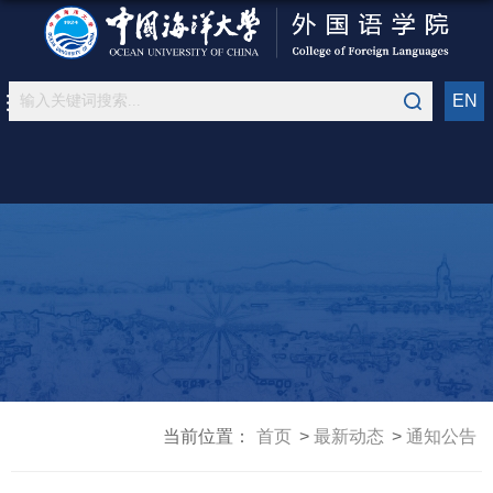
EN
当前位置：
首页
最新动态
通知公告