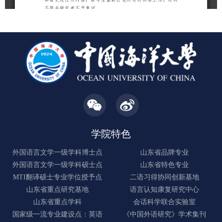
学院特色
外国语言文学一级学科博士点
山东省品牌专业
外国语言文学一级学科硕士点
山东省特色专业
MTI翻译硕士专业学位授予点
二语习得协同创新基地
山东省重点研究基地
语言认知康复研究中心
山东省重点学科
会话科学联合实验室
国家级一流专业建设点：英语
《中国外语研究》学术集刊