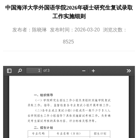
中国海洋大学外国语学院2026年硕士研究生复试录取
工作实施细则
发布者：陈晓琳
发布时间：2026-03-20
浏览次数：
8525