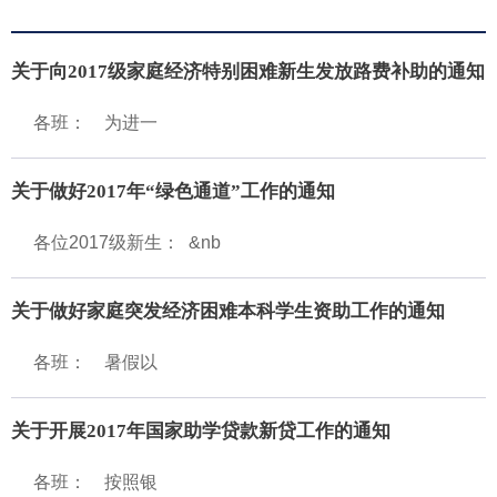
关于向2017级家庭经济特别困难新生发放路费补助的通知
各班： 为进一
关于做好2017年“绿色通道”工作的通知
各位2017级新生： &nb
关于做好家庭突发经济困难本科学生资助工作的通知
各班： 暑假以
关于开展2017年国家助学贷款新贷工作的通知
各班： 按照银