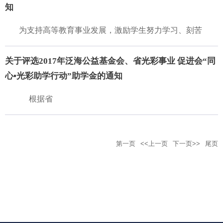
知
为支持高等教育事业发展，激励学生努力学习、刻苦
关于评选2017年泛海公益基金会、省光彩事业 促进会“同
心•光彩助学行动”助学金的通知
根据省
第一页
<<上一页
下一页>>
尾页