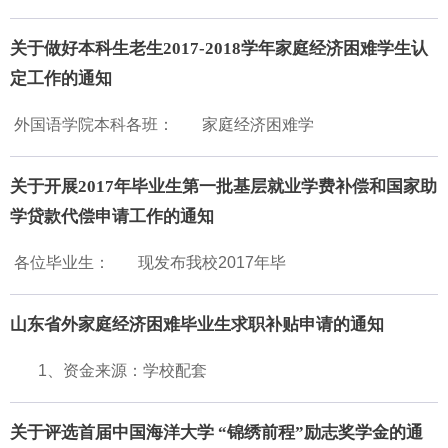
关于做好本科生老生2017-2018学年家庭经济困难学生认
定工作的通知
外国语学院本科各班： 家庭经济困难学
关于开展2017年毕业生第一批基层就业学费补偿和国家助
学贷款代偿申请工作的通知
各位毕业生： 现发布我校2017年毕
山东省外家庭经济困难毕业生求职补贴申请的通知
1、资金来源：学校配套
关于评选首届中国海洋大学 “锦绣前程”励志奖学金的通