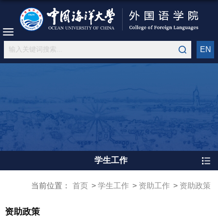
EN
学生工作
当前位置：
首页
学生工作
资助工作
资助政策
资助政策