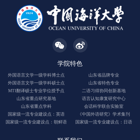
学院特色
外国语言文学一级学科博士点
山东省品牌专业
外国语言文学一级学科硕士点
山东省特色专业
MTI翻译硕士专业学位授予点
二语习得协同创新基地
山东省重点研究基地
语言认知康复研究中心
山东省重点学科
会话科学联合实验室
国家级一流专业建设点：英语
《中国外语研究》学术集刊
国家级一流专业建设点：朝鲜语
国家级一流专业建设点：日语