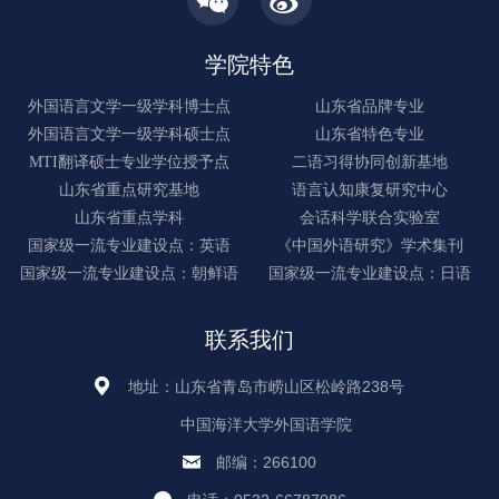
学院特色
外国语言文学一级学科博士点
山东省品牌专业
外国语言文学一级学科硕士点
山东省特色专业
MTI翻译硕士专业学位授予点
二语习得协同创新基地
山东省重点研究基地
语言认知康复研究中心
山东省重点学科
会话科学联合实验室
国家级一流专业建设点：英语
《中国外语研究》学术集刊
国家级一流专业建设点：朝鲜语
国家级一流专业建设点：日语
联系我们
地址：山东省青岛市崂山区松岭路238号
中国海洋大学外国语学院
邮编：266100