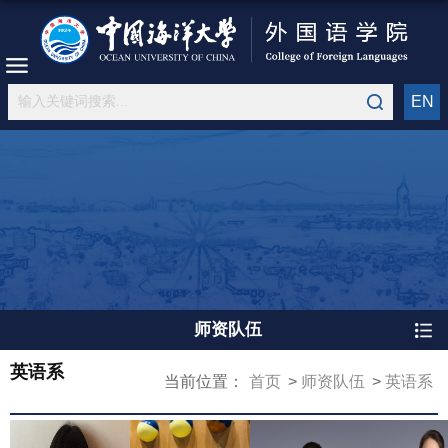
EN
师资队伍
英语系
当前位置：
首页
师资队伍
英语系