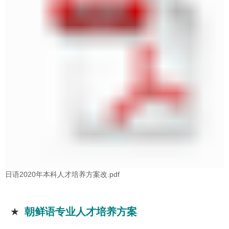
日语2020年本科人才培养方案改.pdf
★
朝鲜语专业人才培养方案