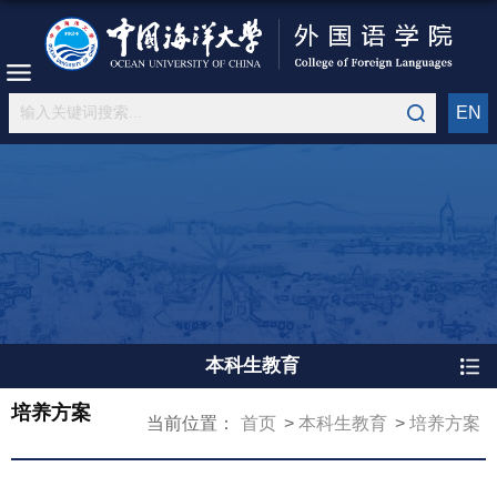
EN
本科生教育
培养方案
当前位置：
首页
本科生教育
培养方案