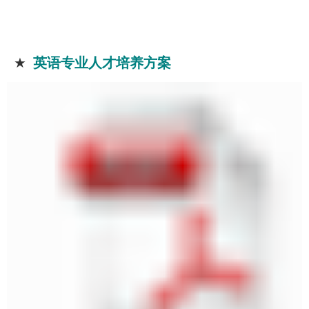
★
英语专业人才培养方案