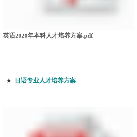
英语2020年本科人才培养方案.pdf
★
日语专业人才培养方案