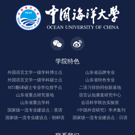
学院特色
外国语言文学一级学科博士点
山东省品牌专业
外国语言文学一级学科硕士点
山东省特色专业
MTI翻译硕士专业学位授予点
二语习得协同创新基地
山东省重点研究基地
语言认知康复研究中心
山东省重点学科
会话科学联合实验室
国家级一流专业建设点：英语
《中国外语研究》学术集刊
国家级一流专业建设点：朝鲜语
国家级一流专业建设点：日语