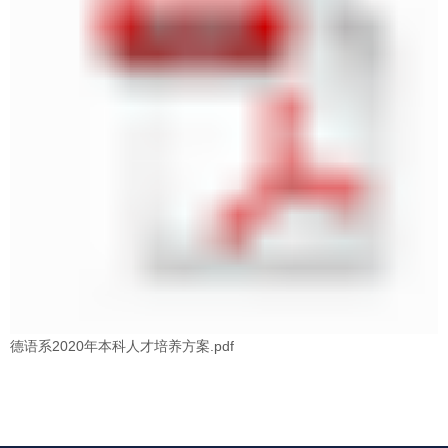
德语系2020年本科人才培养方案.pdf