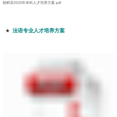
朝鲜语2020年本科人才培养方案.pdf
★
法语专业人才培养方案