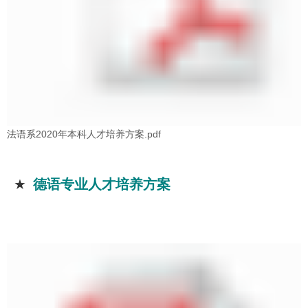
法语系2020年本科人才培养方案.pdf
★
德语专业人才培养方案