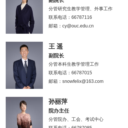
副院长
分管研究生教学管理、外事工作
联系电话：66787116
邮箱：cy@ouc.edu.cn
王 遥
副院长
分管本科生教学管理工作
联系电话：66787015
邮箱：snowfelix@163.com
孙丽萍
院办主任
分管院办、工会、考试中心
联系电话：66787085