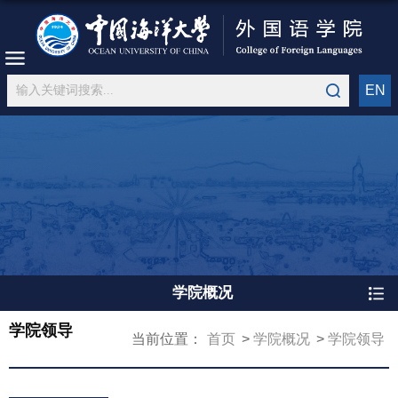
EN
学院概况
学院领导
当前位置：
首页
学院概况
学院领导