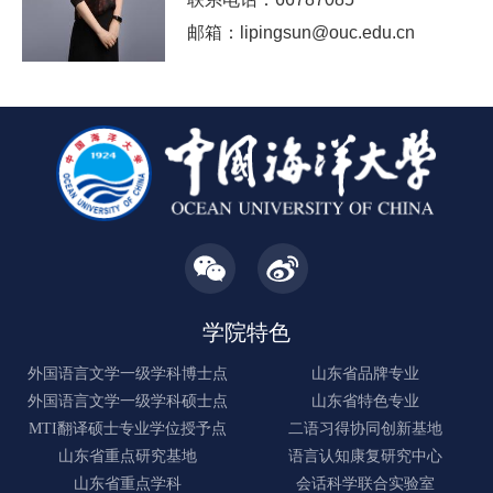
邮箱：lipingsun@ouc.edu.cn
学院特色
外国语言文学一级学科博士点
山东省品牌专业
外国语言文学一级学科硕士点
山东省特色专业
MTI翻译硕士专业学位授予点
二语习得协同创新基地
山东省重点研究基地
语言认知康复研究中心
山东省重点学科
会话科学联合实验室