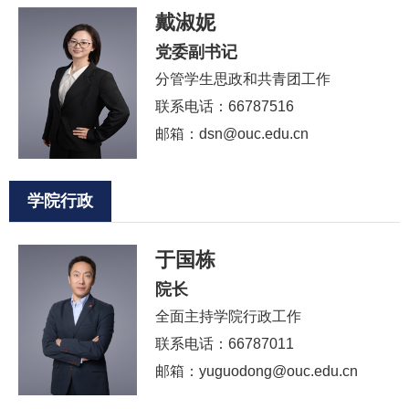
戴淑妮
党委副书记
分管学生思政和共青团工作
联系电话：66787516
邮箱：dsn@ouc.edu.cn
学院行政
于国栋
院长
全面主持学院行政工作
联系电话：66787011
邮箱：yuguodong@ouc.edu.cn