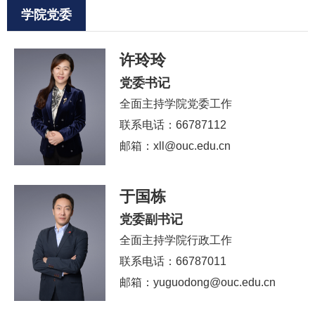
学院党委
许玲玲
党委书记
全面主持学院党委工作
联系电话：66787112
邮箱：xll@ouc.edu.cn
于国栋
党委副书记
全面主持学院行政工作
联系电话：66787011
邮箱：yuguodong@ouc.edu.cn