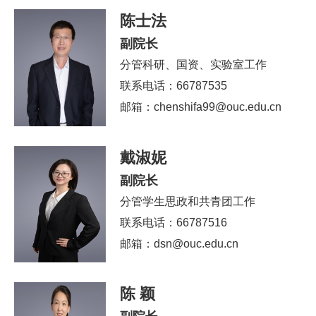
陈士法
副院长
分管科研、国资、实验室工作
联系电话：66787535
邮箱：chenshifa99@ouc.edu.cn
戴淑妮
副院长
分管学生思政和共青团工作
联系电话：66787516
邮箱：dsn@ouc.edu.cn
陈 颖