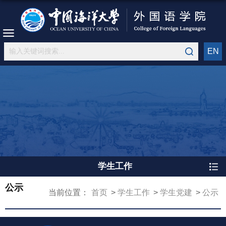
EN
学生工作
公示
当前位置：
首页
学生工作
学生党建
公示