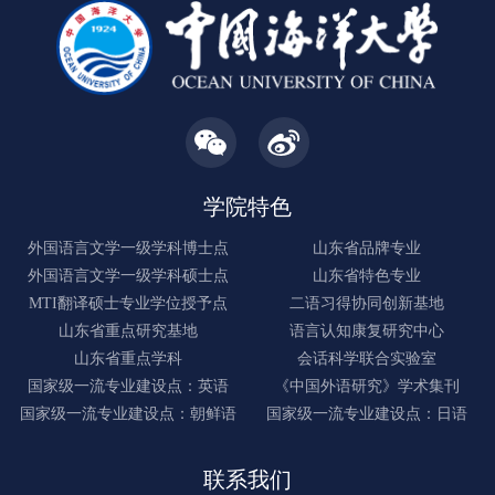
学院特色
外国语言文学一级学科博士点
山东省品牌专业
外国语言文学一级学科硕士点
山东省特色专业
MTI翻译硕士专业学位授予点
二语习得协同创新基地
山东省重点研究基地
语言认知康复研究中心
山东省重点学科
会话科学联合实验室
国家级一流专业建设点：英语
《中国外语研究》学术集刊
国家级一流专业建设点：朝鲜语
国家级一流专业建设点：日语
联系我们