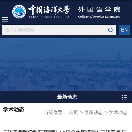
EN
最新动态
学术动态
当前位置：
首页
最新动态
学术动态