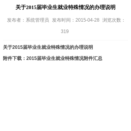
关于2015届毕业生就业特殊情况的办理说明
发布者：系统管理员
发布时间：2015-04-28
浏览次数：
319
关于2015届毕业生就业特殊情况的办理说明
附件下载​：2015届毕业生就业特殊情况附件汇总