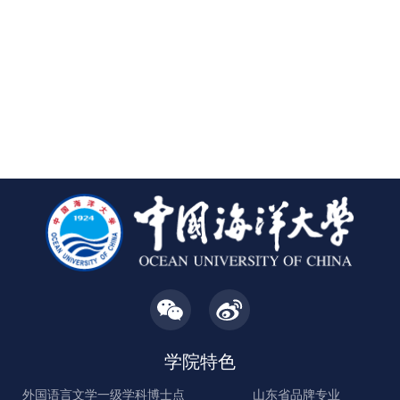
学院特色
外国语言文学一级学科博士点
山东省品牌专业