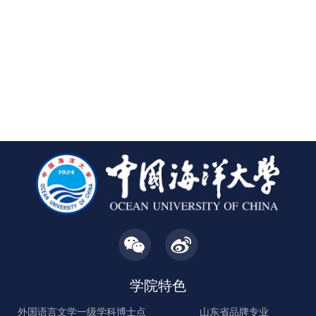
学院特色
外国语言文学一级学科博士点
山东省品牌专业