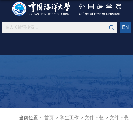
EN
当前位置：
首页
学生工作
文件下载
文件下载