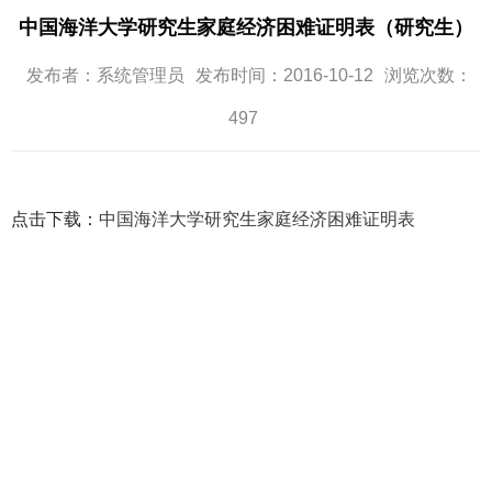
中国海洋大学研究生家庭经济困难证明表（研究生）
发布者：系统管理员
发布时间：2016-10-12
浏览次数：
497
点击下载：
中国海洋大学研究生家庭经济困难证明表