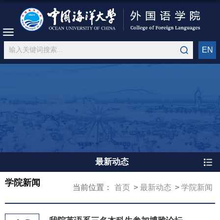
EN
最新动态
学院新闻
当前位置：
首页
最新动态
学院新闻