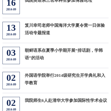
16
我院英语系三名本科生参加博雅论坛
2014-09
13
笈川幸司老师中国海洋大学夏令营一日体验
活动专题报道
2014-09
03
朝鲜语系在夏季小学期开展“排话剧，学韩
语”的活动
2014-09
02
外国语学院举行2014级研究生开学典礼和入
学教育
2014-09
02
我院师生6人赴清华大学参加国际性学术会议
2014-09