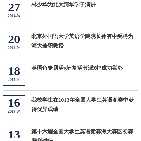
27
林少华为北大清华学子演讲
2014-04
20
北京外国语大学英语学院院长孙有中受聘为
海大兼职教授
2014-04
18
英语角专题活动“复活节派对”成功举办
2014-04
16
我校学生在2013年全国大学生英语竞赛中获
得优异成绩
2014-04
13
第十六届全国大学生英语竞赛海大赛区初赛