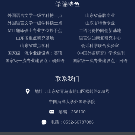
学院特色
外国语言文学一级学科博士点
山东省品牌专业
外国语言文学一级学科硕士点
山东省特色专业
MTI翻译硕士专业学位授予点
二语习得协同创新基地
山东省重点研究基地
语言认知康复研究中心
山东省重点学科
会话科学联合实验室
国家级一流专业建设点：英语
《中国外语研究》学术集刊
国家级一流专业建设点：朝鲜语
国家级一流专业建设点：日语
联系我们
地址：山东省青岛市崂山区松岭路238号
中国海洋大学外国语学院
邮编：266100
电话：0532-66787086