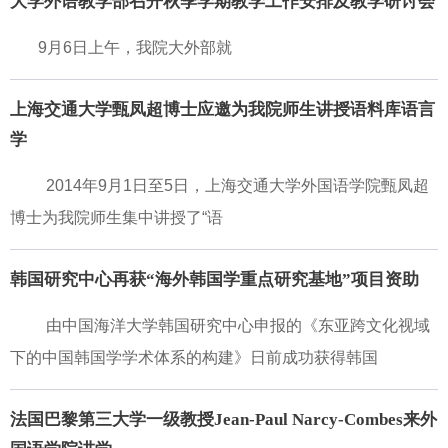
大学外语教学部召开秋季学期教学工作安排及教学研讨会
9月6日上午，我院大外部就
上海交通大学甄凤超博士应邀为我院师生讲授语料库语言
学
2014年9月1日至5日，上海交通大学外国语学院甄凤超
博士为我院师生集中讲授了“语
韩国研究中心再获“海外韩国学重点研究基地”项目资助
由中国海洋大学韩国研究中心申报的《东亚跨文化视域
下的中国韩国学学术体系的构建》日前成功获得韩国
法国巴黎第三大学一级教授Jean-Paul Narcy-Combes来外