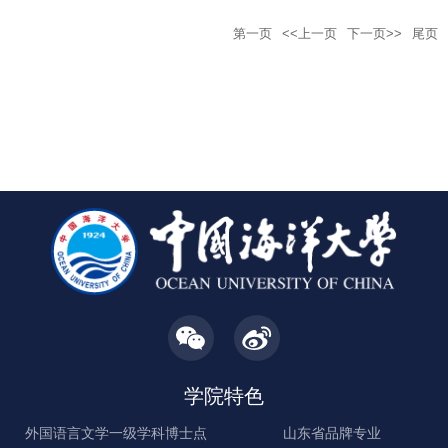
第一页
<<上一页
下一页>>
尾页
学院特色
外国语言文学一级学科博士点
山东省品牌专业