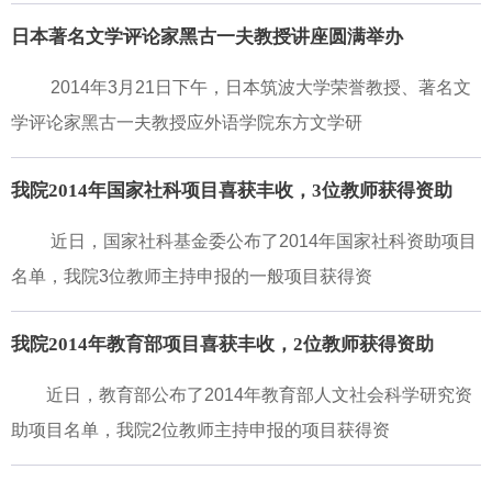
日本著名文学评论家黑古一夫教授讲座圆满举办
2014年3月21日下午，日本筑波大学荣誉教授、著名文
学评论家黑古一夫教授应外语学院东方文学研
我院2014年国家社科项目喜获丰收，3位教师获得资助
近日，国家社科基金委公布了2014年国家社科资助项目
名单，我院3位教师主持申报的一般项目获得资
我院2014年教育部项目喜获丰收，2位教师获得资助
近日，教育部公布了2014年教育部人文社会科学研究资
助项目名单，我院2位教师主持申报的项目获得资