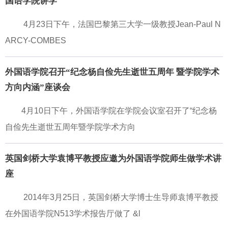
国语学院讲学
4月23日下午，法国巴黎第三大学一级教授Jean-Paul N
ARCY-COMBES
外国语学院召开“纪念杨自俭先生逝世五周年 暨学院学术
方向内涵”座谈会
4月10日下午，外国语学院在学院会议室召开了“纪念杨
自俭先生逝世五周年暨学院学术方向
英国剑桥大学袁博平教授应邀为外国语学院师生做学术讲
座
2014年3月25日，英国剑桥大学博士生导师袁博平教授
在外国语学院N513学术报告厅做了 &l