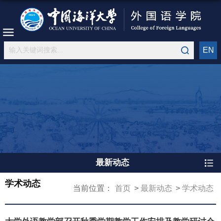
EN
最新动态
学术动态
当前位置：
首页
最新动态
学术动态