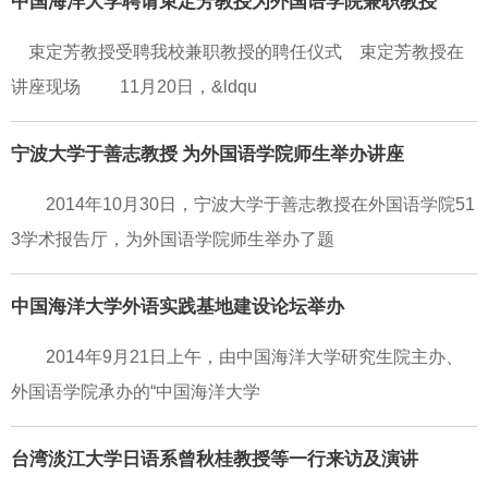
中国海洋大学聘请束定芳教授为外国语学院兼职教授
束定芳教授受聘我校兼职教授的聘任仪式 束定芳教授在
讲座现场 11月20日，&ldqu
宁波大学于善志教授 为外国语学院师生举办讲座
2014年10月30日，宁波大学于善志教授在外国语学院51
3学术报告厅，为外国语学院师生举办了题
中国海洋大学外语实践基地建设论坛举办
2014年9月21日上午，由中国海洋大学研究生院主办、
外国语学院承办的“中国海洋大学
台湾淡江大学日语系曾秋桂教授等一行来访及演讲