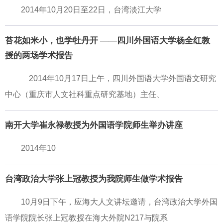
2014年10月20日至22日，台湾淡江大学
苔花如米小，也学牡丹开 ——四川外国语大学杨全红教
授的两场学术报告
2014年10月17日上午，四川外国语大学外国语文研究
中心（重庆市人文社科重点研究基地）主任、
南开大学崔永禄教授为外国语学院师生举办讲座
2014年10
台湾政治大学张上冠教授为我院师生做学术报告
10月9日下午，应海大人文讲坛邀请，台湾政治大学外国
语学院院长张上冠教授在海大外院N217与院系