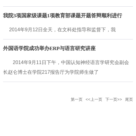
我院3项国家级课题1项教育部课题开题答辩顺利进行
2014年9月12日全天，在文科处指导和监督下，我
外国语学院成功举办ERP与语言研究讲座
2014年9月11日下午，中国认知神经语言学研究会副会
长赵仑博士在学院217报告厅为学院师生做了
第一页
<<上一页
下一页>>
尾页