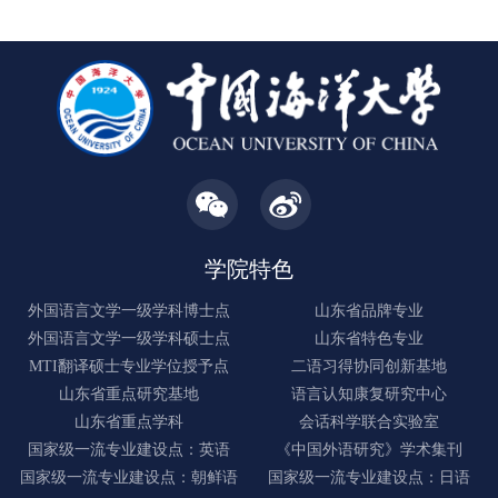
学院特色
外国语言文学一级学科博士点
山东省品牌专业
外国语言文学一级学科硕士点
山东省特色专业
MTI翻译硕士专业学位授予点
二语习得协同创新基地
山东省重点研究基地
语言认知康复研究中心
山东省重点学科
会话科学联合实验室
国家级一流专业建设点：英语
《中国外语研究》学术集刊
国家级一流专业建设点：朝鲜语
国家级一流专业建设点：日语