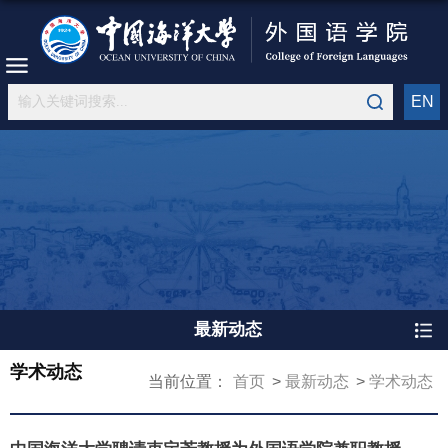
EN
最新动态
学术动态
当前位置：
首页
最新动态
学术动态